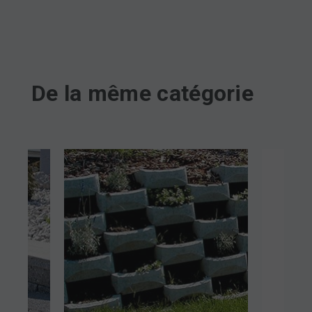
De la même catégorie