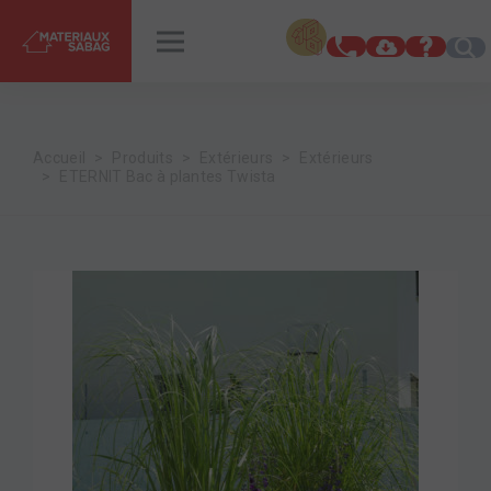
INSPIRATIONS
RENDEZ-VOUS
Accueil
Produits
Extérieurs
Extérieurs
ETERNIT Bac à plantes Twista