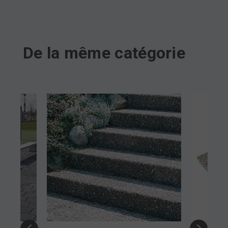
De la même catégorie