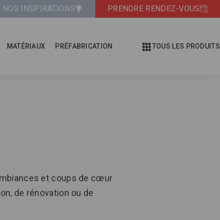
NOS INSPIRATIONS
PRENDRE RENDEZ-VOUS
MATÉRIAUX
PRÉFABRICATION
TOUS LES PRODUITS
 ambiances et coups de cœur
ion, de rénovation ou de