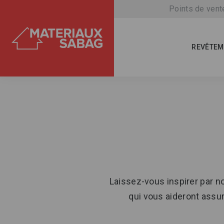
Points de vent
REVÊTEM
Laissez-vous inspirer par 
qui vous aideront assur