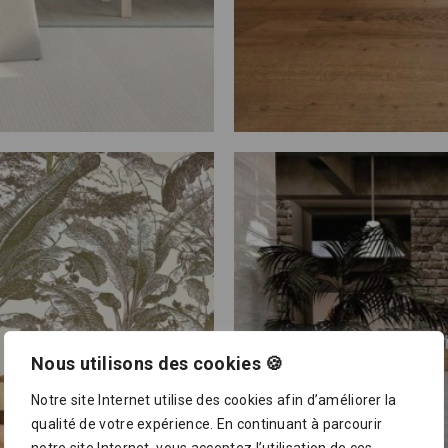
Nous utilisons des cookies 🍪
Notre site Internet utilise des cookies afin d’améliorer la
qualité de votre expérience. En continuant à parcourir