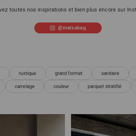
ez toutes nos inspirations et bien plus encore sur In
@matsabag
rustique
grand format
sanitaire
carrelage
couleur
parquet stratifié