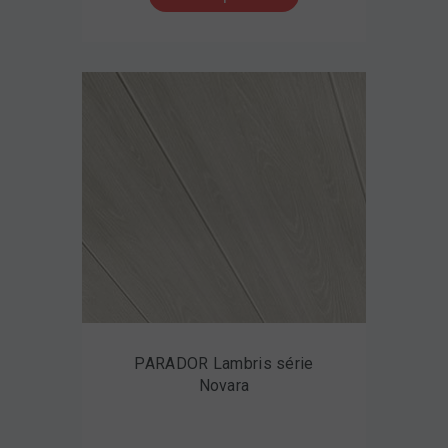
PARADOR Lambris série
Novara