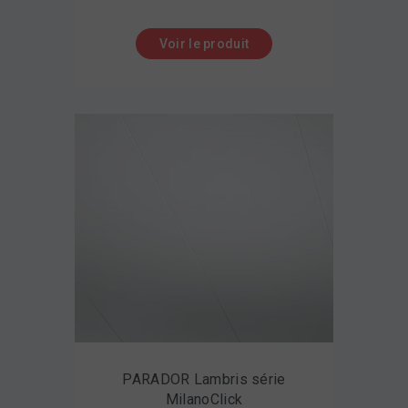
Voir le produit
PARADOR Lambris série
MilanoClick