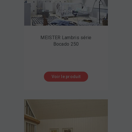
MEISTER Lambris série
Bocado 250
Voir le produit