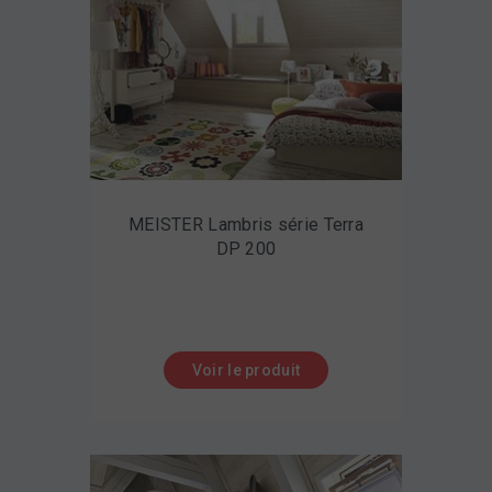
MEISTER Lambris série Terra
DP 200
Voir le produit