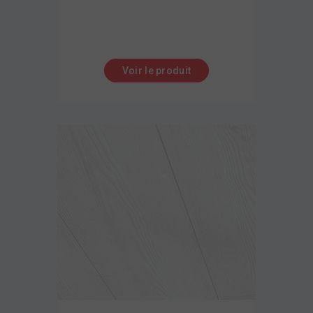
Voir le produit