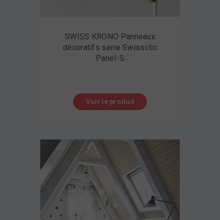
SWISS KRONO Panneaux
décoratifs série Swissclic
Panel-S
Voir le produit