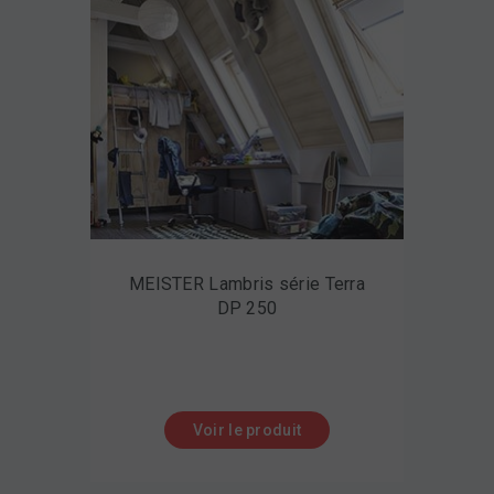
MEISTER Lambris série Terra
DP 250
Voir le produit