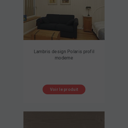
Lambris design Polaris profil
moderne
Voir le produit