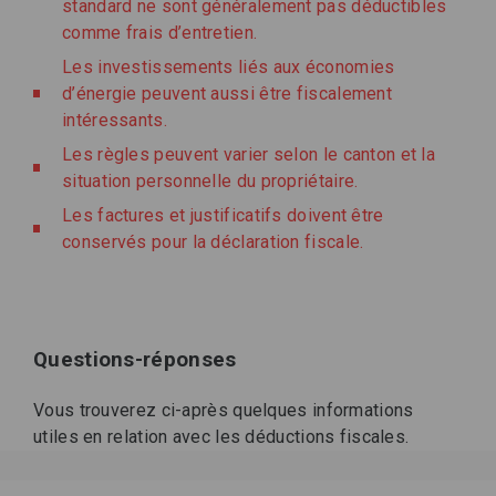
standard ne sont généralement pas déductibles
comme frais d’entretien.
Les investissements liés aux économies
d’énergie peuvent aussi être fiscalement
intéressants.
Les règles peuvent varier selon le canton et la
situation personnelle du propriétaire.
Les factures et justificatifs doivent être
conservés pour la déclaration fiscale.
Questions-réponses
Vous trouverez ci-après quelques informations
utiles en relation avec les déductions fiscales.