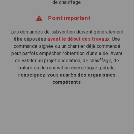
de chauffage.
Point important
Les demandes de subvention doivent généralement
être déposées
avant le début des travaux
. Une
commande signée ou un chantier déjà commencé
peut parfois empêcher l’obtention d’une aide. Avant
de valider un projet d’isolation, de chauffage, de
toiture ou de rénovation énergétique globale,
renseignez-vous auprès des organismes
compétents
.