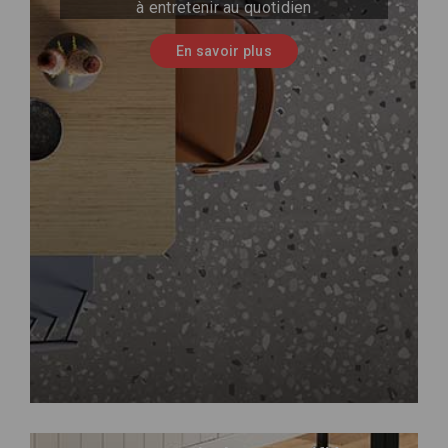
à entretenir au quotidien
En savoir plus