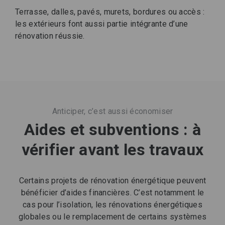
Terrasse, dalles, pavés, murets, bordures ou accès :
les extérieurs font aussi partie intégrante d’une
rénovation réussie.
Anticiper, c’est aussi économiser
Aides et subventions : à
vérifier avant les travaux
Certains projets de rénovation énergétique peuvent
bénéficier d’aides financières. C’est notamment le
cas pour l’isolation, les rénovations énergétiques
globales ou le remplacement de certains systèmes