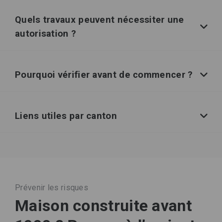
Quels travaux peuvent nécessiter une
autorisation ?
Pourquoi vérifier avant de commencer ?
Liens utiles par canton
Prévenir les risques
Maison construite avant