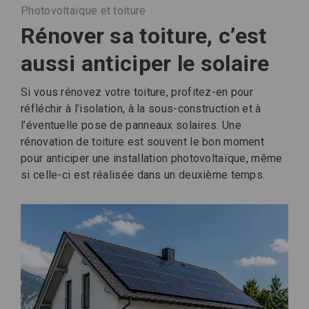
Photovoltaïque et toiture
Rénover sa toiture, c’est
aussi anticiper le solaire
Si vous rénovez votre toiture, profitez-en pour
réfléchir à l’isolation, à la sous-construction et à
l’éventuelle pose de panneaux solaires. Une
rénovation de toiture est souvent le bon moment
pour anticiper une installation photovoltaïque, même
si celle-ci est réalisée dans un deuxième temps.