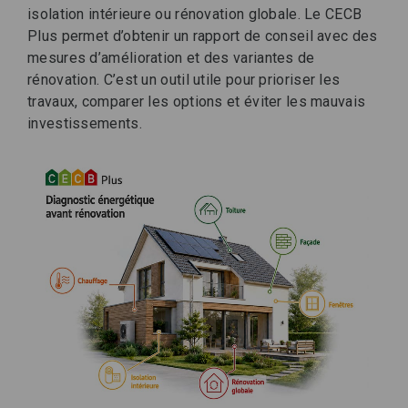
isolation intérieure ou rénovation globale. Le CECB
Plus permet d’obtenir un rapport de conseil avec des
mesures d’amélioration et des variantes de
rénovation. C’est un outil utile pour prioriser les
travaux, comparer les options et éviter les mauvais
investissements.