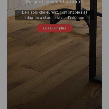
Parquet, vinyle et stratifié
Des sols chaleureux, confortables et
adaptés à chaque style d’intérieur
En savoir plus