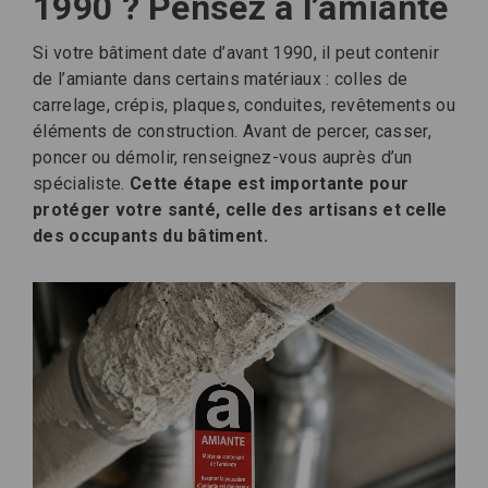
1990 ? Pensez à l’amiante
Si votre bâtiment date d’avant 1990, il peut contenir
de l’amiante dans certains matériaux : colles de
carrelage, crépis, plaques, conduites, revêtements ou
éléments de construction. Avant de percer, casser,
poncer ou démolir, renseignez-vous auprès d’un
spécialiste.
Cette étape est importante pour
protéger votre santé, celle des artisans et celle
des occupants du bâtiment.