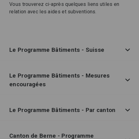
Vous trouverez ci-après quelques liens utiles en
relation avec les aides et subventions.
Le Programme Bâtiments - Suisse
Le Programme Bâtiments - Mesures
encouragées
Le Programme Bâtiments - Par canton
Canton de Berne - Programme