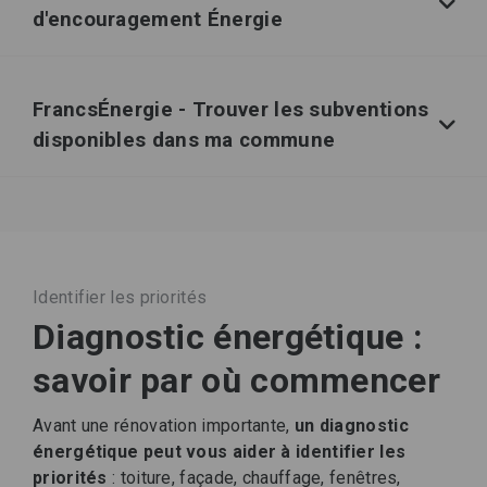
d'encouragement Énergie
FrancsÉnergie - Trouver les subventions
disponibles dans ma commune
Identifier les priorités
Diagnostic énergétique :
savoir par où commencer
Avant une rénovation importante,
un diagnostic
énergétique peut vous aider à identifier les
priorités
: toiture, façade, chauffage, fenêtres,