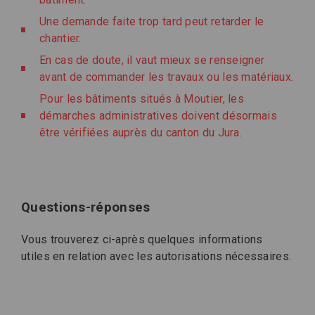
Une demande faite trop tard peut retarder le
chantier.
En cas de doute, il vaut mieux se renseigner
avant de commander les travaux ou les matériaux.
Pour les bâtiments situés à Moutier, les
démarches administratives doivent désormais
être vérifiées auprès du canton du Jura.
Questions-réponses
Vous trouverez ci-après quelques informations
utiles en relation avec les autorisations nécessaires.