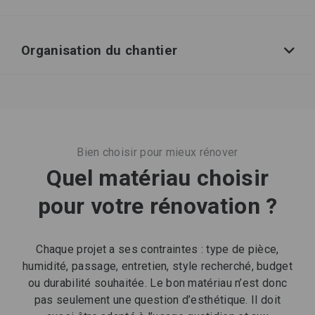
Organisation du chantier
Bien choisir pour mieux rénover
Quel matériau choisir
pour votre rénovation ?
Chaque projet a ses contraintes : type de pièce,
humidité, passage, entretien, style recherché, budget
ou durabilité souhaitée. Le bon matériau n’est donc
pas seulement une question d’esthétique. Il doit