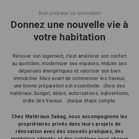
Bien préparer sa rénovation
Donnez une nouvelle vie à
votre habitation
Rénover son logement, c’est améliorer son confort
au quotidien, moderniser ses espaces, réduire ses
dépenses énergétiques et valoriser son bien
immobilier. Mais avant de commencer les travaux,
une bonne préparation est essentielle : choix des
matériaux, budget, délais, autorisations, subventions,
ordre des travaux… chaque étape compte.
Chez Matériaux Sabag, nous accompagnons les
propriétaires privés dans leurs projets de
rénovation avec des conseils pratiques, des
matériaux adaptés et des solutions pour chaque