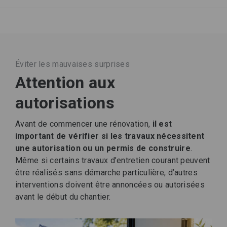
Éviter les mauvaises surprises
Attention aux
autorisations
Avant de commencer une rénovation,
il est
important de vérifier si les travaux nécessitent
une autorisation ou un permis de construire
.
Même si certains travaux d’entretien courant peuvent
être réalisés sans démarche particulière, d’autres
interventions doivent être annoncées ou autorisées
avant le début du chantier.