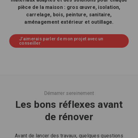
pièce de la maison : gros œuvre, isolation,
carrelage, bois, peinture, sanitaire,
aménagement extérieur et outillage.
J’aimerais parler de mon projet avec un
conseiller
Démarrer sereinement
Les bons réflexes avant
de rénover
Avant de lancer des travaux, quelques questions