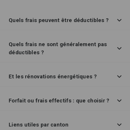
Quels frais peuvent être déductibles ?
Quels frais ne sont généralement pas
déductibles ?
Et les rénovations énergétiques ?
Forfait ou frais effectifs : que choisir ?
Liens utiles par canton