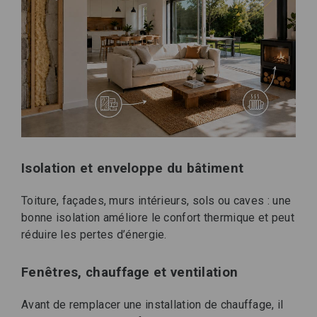
Isolation et enveloppe du bâtiment
Toiture, façades, murs intérieurs, sols ou caves : une
bonne isolation améliore le confort thermique et peut
réduire les pertes d’énergie.
Fenêtres, chauffage et ventilation
Avant de remplacer une installation de chauffage, il