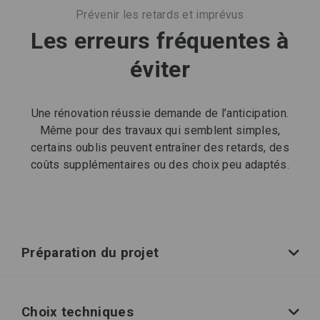
Prévenir les retards et imprévus
Les erreurs fréquentes à
éviter
Une rénovation réussie demande de l’anticipation.
Même pour des travaux qui semblent simples,
certains oublis peuvent entraîner des retards, des
coûts supplémentaires ou des choix peu adaptés.
Préparation du projet
Choix techniques