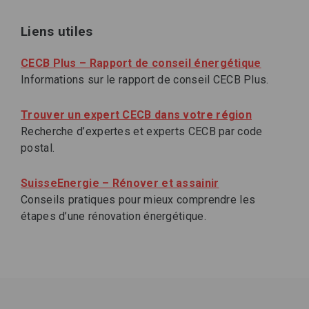
Liens utiles
CECB Plus – Rapport de conseil énergétique
Informations sur le rapport de conseil CECB Plus.
Trouver un expert CECB dans votre région
Recherche d’expertes et experts CECB par code
postal.
SuisseEnergie – Rénover et assainir
Conseils pratiques pour mieux comprendre les
étapes d’une rénovation énergétique.