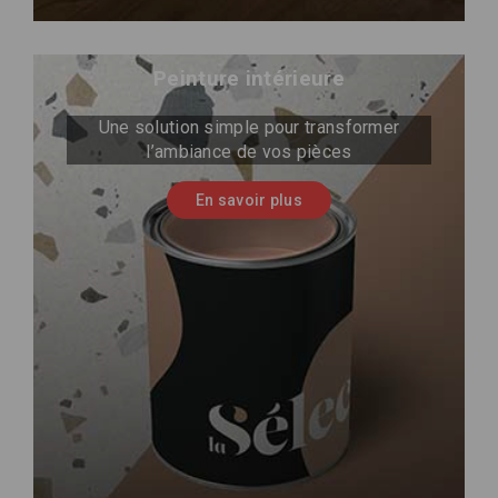
Peinture intérieure
Une solution simple pour transformer
l’ambiance de vos pièces
En savoir plus