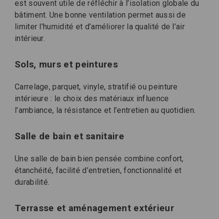
est souvent utile de réfléchir à l’isolation globale du
bâtiment. Une bonne ventilation permet aussi de
limiter l’humidité et d’améliorer la qualité de l’air
intérieur.
Sols, murs et peintures
Carrelage, parquet, vinyle, stratifié ou peinture
intérieure : le choix des matériaux influence
l’ambiance, la résistance et l’entretien au quotidien.
Salle de bain et sanitaire
Une salle de bain bien pensée combine confort,
étanchéité, facilité d’entretien, fonctionnalité et
durabilité.
Terrasse et aménagement extérieur