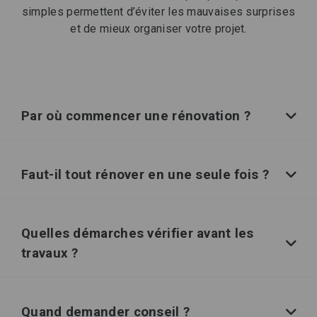
simples permettent d’éviter les mauvaises surprises
et de mieux organiser votre projet.
Par où commencer une rénovation ?
Faut-il tout rénover en une seule fois ?
Quelles démarches vérifier avant les
travaux ?
Quand demander conseil ?