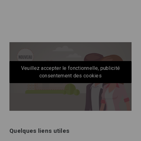
Veuillez accepter le fonctionnelle, publicité
consentement des cookies
Quelques liens utiles