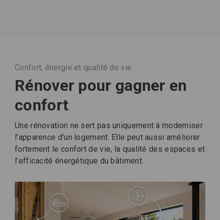
Confort, énergie et qualité de vie
Rénover pour gagner en
confort
Une rénovation ne sert pas uniquement à moderniser
l’apparence d’un logement. Elle peut aussi améliorer
fortement le confort de vie, la qualité des espaces et
l’efficacité énergétique du bâtiment.