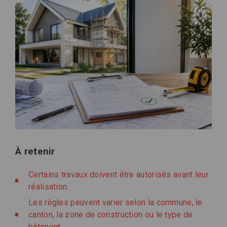
À retenir
Certains travaux doivent être autorisés avant leur
réalisation.
Les règles peuvent varier selon la commune, le
canton, la zone de construction ou le type de
bâtiment.