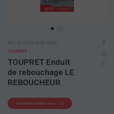
Réf : M.12.220.4390.10082
TOUPRET
TOUPRET Enduit
de rebouchage LE
REBOUCHEUR
Je prends rendez-vous