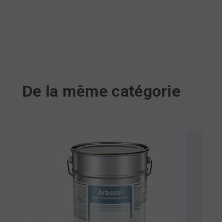
De la même catégorie