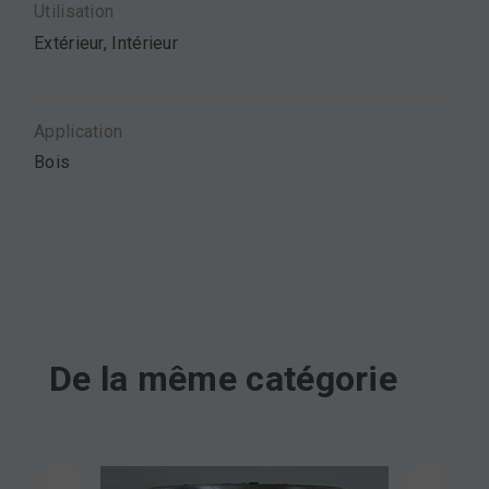
Utilisation
Extérieur, Intérieur
Application
Bois
De la même catégorie