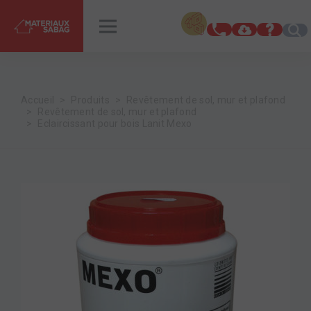
INSPIRATIONS
RENDEZ-VOUS
Accueil
Produits
Revêtement de sol, mur et plafond
Revêtement de sol, mur et plafond
Eclaircissant pour bois Lanit Mexo