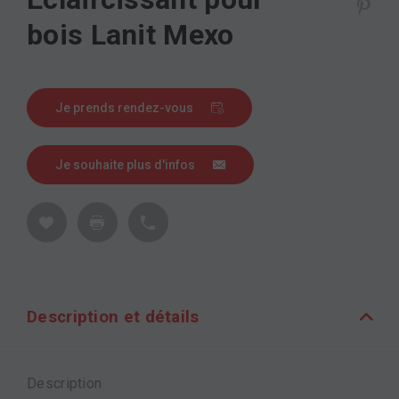
bois Lanit Mexo
Je prends rendez-vous
Je souhaite plus d'infos
Description et détails
Description