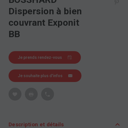
Dispersion à bien
couvrant Exponit
BB
Je prends rendez-vous
Je souhaite plus d'infos
Description et détails