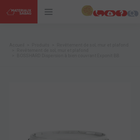
INSPIRATIONS
RENDEZ-VOUS
Accueil
Produits
Revêtement de sol, mur et plafond
Revêtement de sol, mur et plafond
BOSSHARD Dispersion à bien couvrant Exponit BB