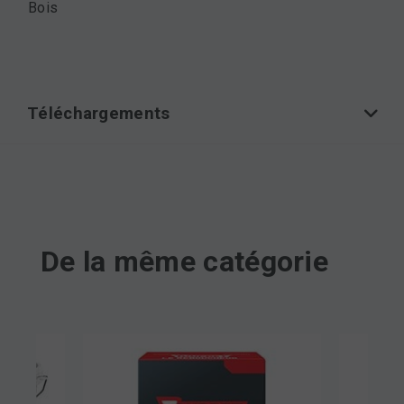
Bois
Téléchargements
De la même catégorie