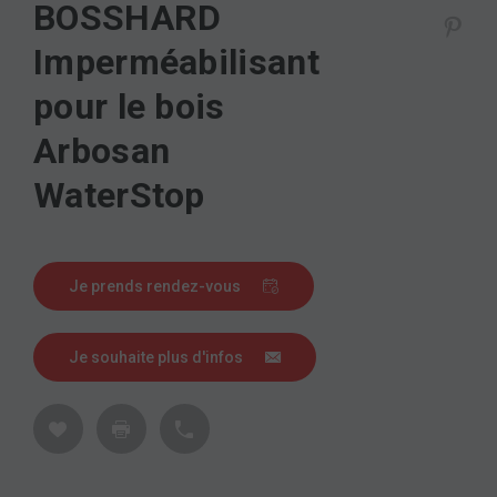
BOSSHARD
Imperméabilisant
pour le bois
Arbosan
WaterStop
Je prends rendez-vous
Je souhaite plus d'infos