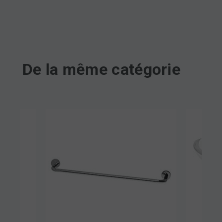
De la même catégorie