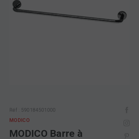
Réf : 590184501000
MODICO
MODICO Barre à