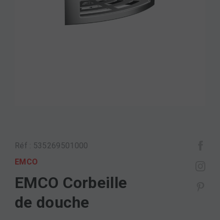
Réf : 535269501000
EMCO
EMCO Corbeille
de douche