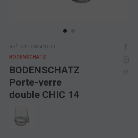
Réf : 511738501000
BODENSCHATZ
BODENSCHATZ
Porte-verre
double CHIC 14