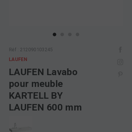
Réf : 212090103245
LAUFEN
LAUFEN Lavabo
pour meuble
KARTELL BY
LAUFEN 600 mm