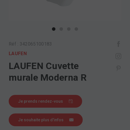
Réf : 342065100183
LAUFEN
LAUFEN Cuvette
murale Moderna R
Je prends rendez-vous
Je souhaite plus d'infos