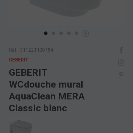
Réf : 311221100184
GEBERIT
GEBERIT
WCdouche mural
AquaClean MERA
Classic blanc