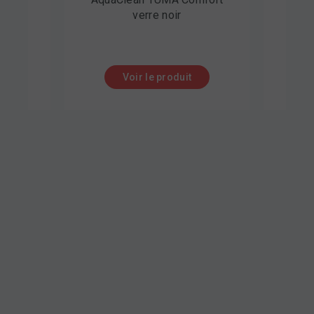
verre noir
Voir le produit