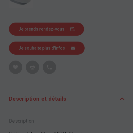
Je prends rendez-vous
Je souhaite plus d'infos
Description et détails
Description