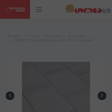
INSPIRATIONS
RENDEZ-VOUS
Accueil
Produits
Extérieurs
Extérieurs
CREABETON Dalle de jardin série Parco Standard