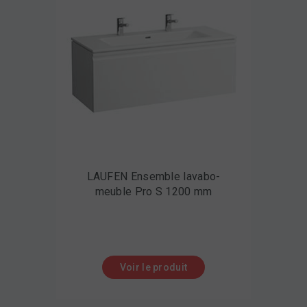
LAUFEN Ensemble lavabo-
meuble Pro S 1200 mm
Voir le produit