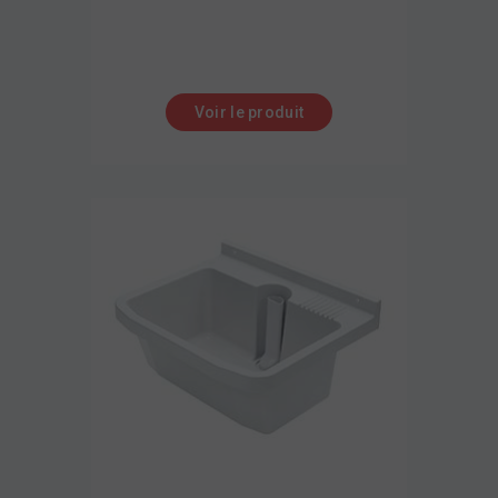
Voir le produit