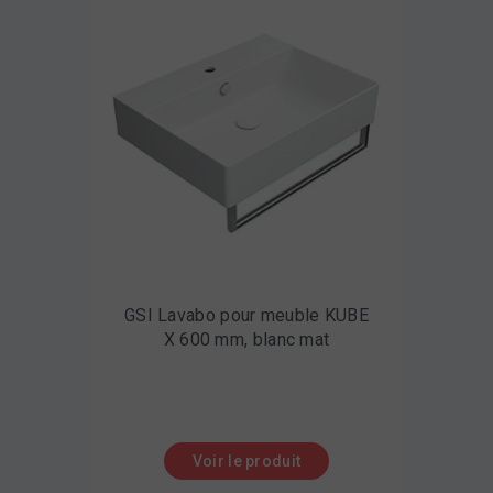
GSI Lavabo pour meuble KUBE
X 600 mm, blanc mat
Voir le produit