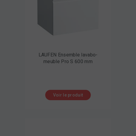
LAUFEN Ensemble lavabo-
meuble Pro S 600 mm
Voir le produit