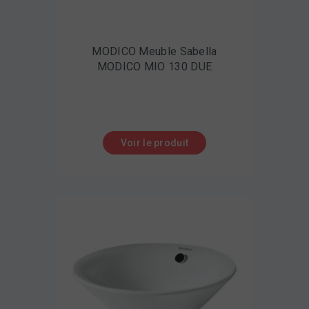
MODICO Meuble Sabella
MODICO MIO 130 DUE
Voir le produit