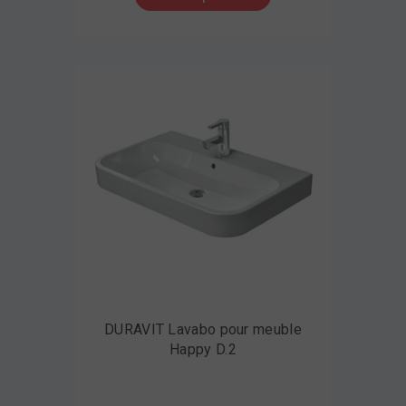
DURAVIT Lavabo pour meuble
Happy D.2