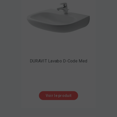
DURAVIT Lavabo D-Code Med
Voir le produit