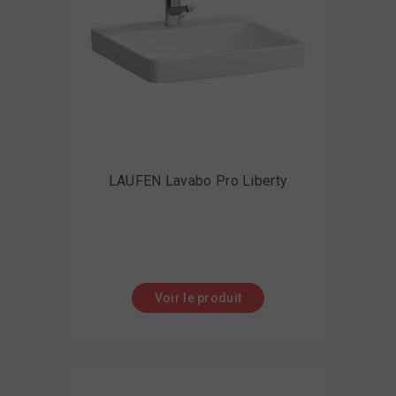
LAUFEN Lavabo Pro Liberty
Voir le produit