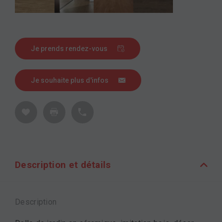
Je prends rendez-vous
Je souhaite plus d'infos
Description et détails
Description