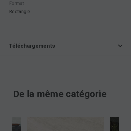
Format
Rectangle
Téléchargements
De la même catégorie