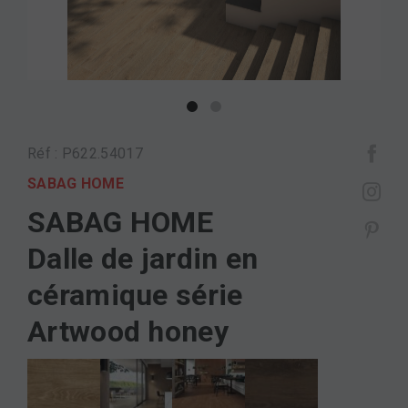
Réf : P622.54017
SABAG HOME
SABAG HOME
Dalle de jardin en
céramique série
Artwood honey