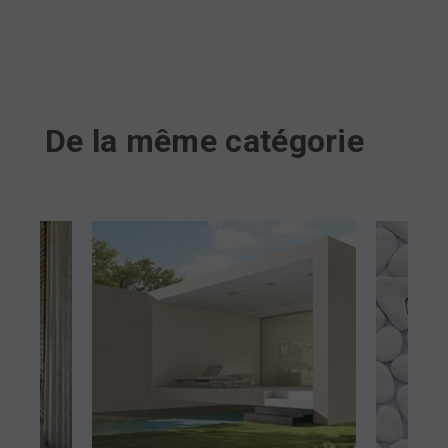
De la même catégorie