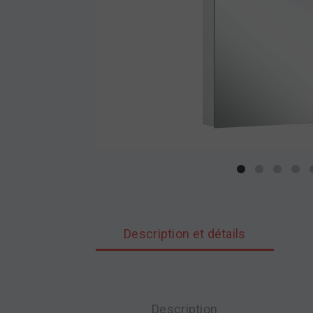
Description et détails
Description