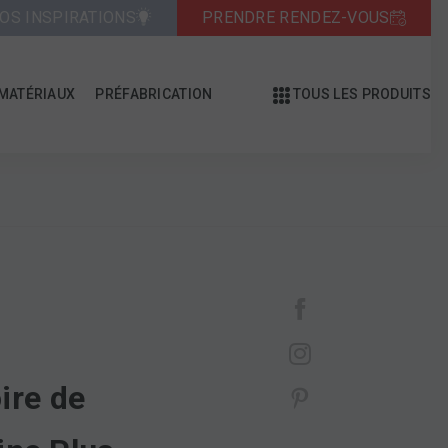
OS INSPIRATIONS
PRENDRE RENDEZ-VOUS
MATÉRIAUX
PRÉFABRICATION
TOUS LES PRODUITS
re de