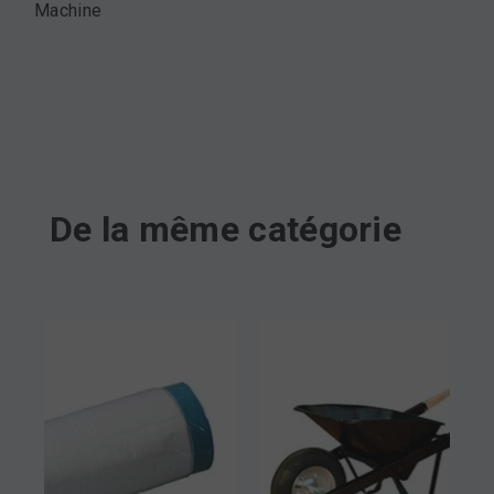
Machine
De la même catégorie