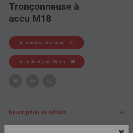
Tronçonneuse à
accu M18
Je prends rendez-vous
Je souhaite plus d'infos
Description et détails