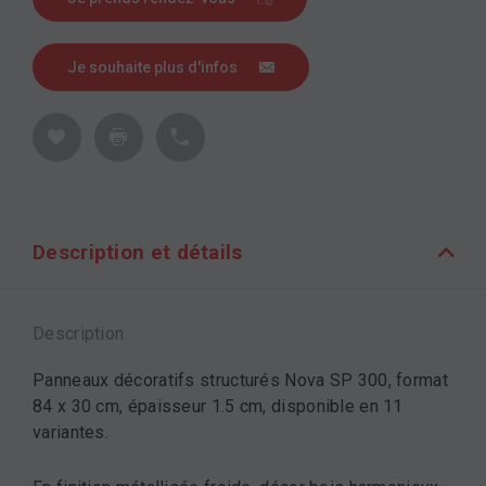
Je souhaite plus d'infos
Description et détails
Description
Panneaux décoratifs structurés Nova SP 300, format
84 x 30 cm, épaisseur 1.5 cm, disponible en 11
variantes.