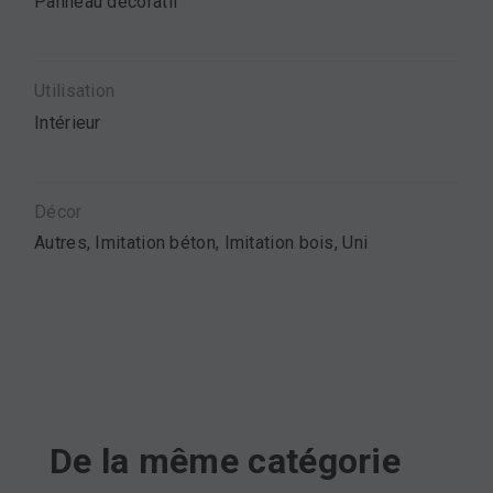
Panneau décoratif
Utilisation
Intérieur
Décor
Autres, Imitation béton, Imitation bois, Uni
De la même catégorie