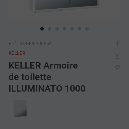
Réf : 614496100652
KELLER
KELLER Armoire
de toilette
ILLUMINATO 1000