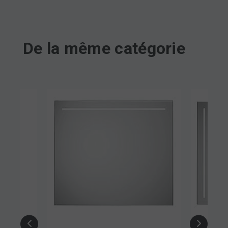
De la même catégorie