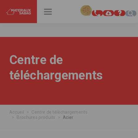
INSPIRATIONS
RENDEZ-VOUS
Centre de
téléchargements
Accueil
Centre de téléchargements
Brochures produits
Acier