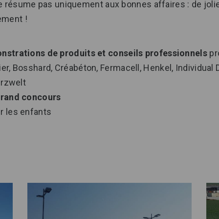
e résume pas uniquement aux bonnes affaires : de jolie
ement !
nstrations de produits et conseils professionnels
pr
er, Bosshard, Créabéton, Fermacell, Henkel, Individual
irzwelt
rand concours
r les enfants