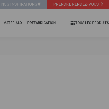
NOS INSPIRATIONS
PRENDRE RENDEZ-VOUS
MATÉRIAUX
PRÉFABRICATION
TOUS LES PRODUITS