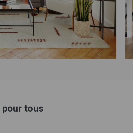
 pour tous