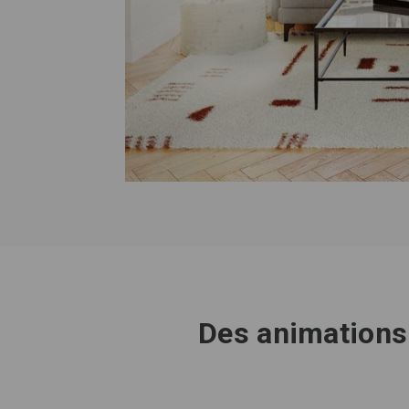
Des animations