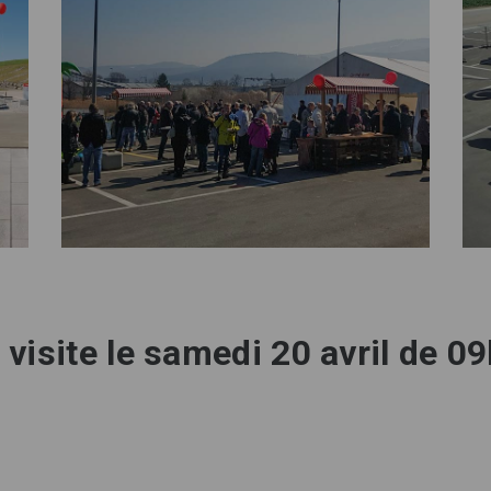
isite le samedi 20 avril de 0