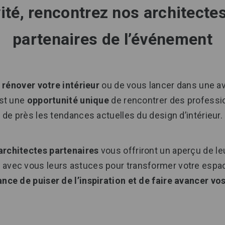
ité, rencontrez nos architectes
partenaires de l’événement
e
rénover votre intérieur
ou de vous lancer dans une a
est une
opportunité unique
de rencontrer des professio
de près les tendances actuelles du design d’intérieur.
architectes partenaires
vous offriront un aperçu de leu
er avec vous leurs astuces pour transformer votre espa
nce de puiser de l’inspiration et de faire avancer vos