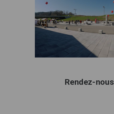
Rendez-nous v