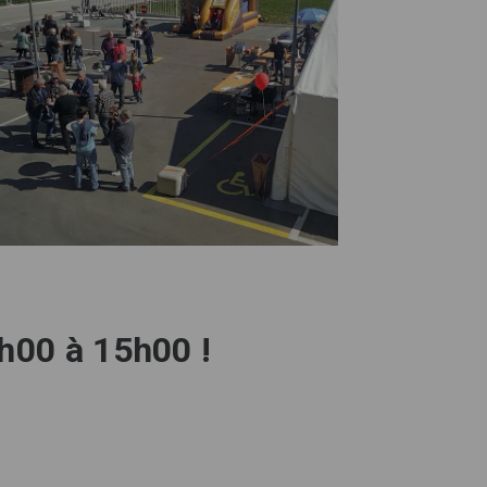
9h00 à 15h00 !