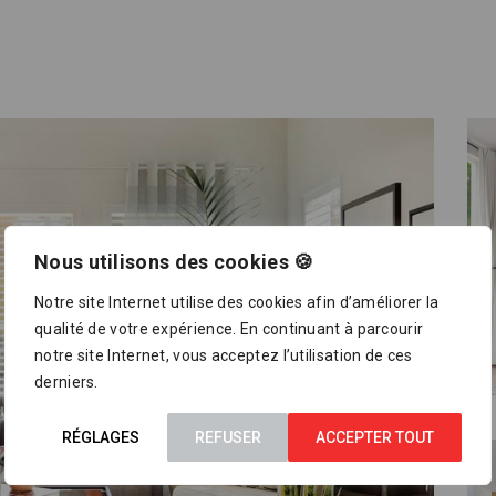
Nous utilisons des cookies 🍪
Notre site Internet utilise des cookies afin d’améliorer la
qualité de votre expérience. En continuant à parcourir
notre site Internet, vous acceptez l’utilisation de ces
derniers.
RÉGLAGES
REFUSER
ACCEPTER TOUT