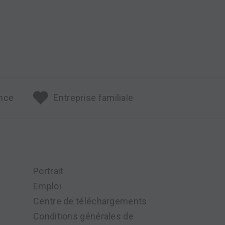
ance
Entreprise familiale
Portrait
Emploi
Centre de téléchargements
Conditions générales de