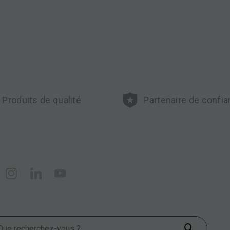
Produits de qualité
Partenaire de confi