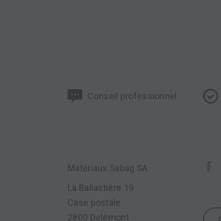
Conseil professionnel
Matériaux Sabag SA
La Ballastière 19
Case postale
2800 Delémont