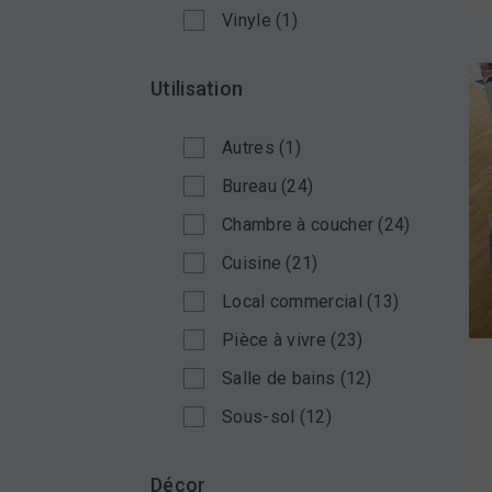
Vinyle
(1)
Utilisation
Autres
(1)
Bureau
(24)
Chambre à coucher
(24)
Cuisine
(21)
Local commercial
(13)
Pièce à vivre
(23)
Salle de bains
(12)
Sous-sol
(12)
Décor