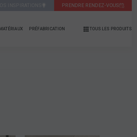
OS INSPIRATIONS
PRENDRE RENDEZ-VOUS
MATÉRIAUX
PRÉFABRICATION
TOUS LES PRODUITS