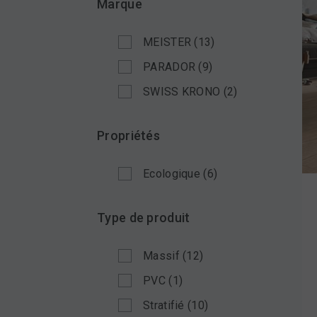
Marque
MEISTER
(13)
PARADOR
(9)
SWISS KRONO
(2)
Propriétés
Ecologique
(6)
Type de produit
Massif
(12)
PVC
(1)
Stratifié
(10)