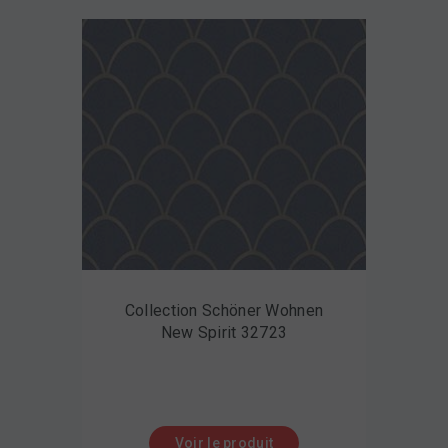
Collection Schöner Wohnen
New Spirit 32723
Voir le produit