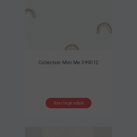
Collection Mini Me 399012
Voir le produit