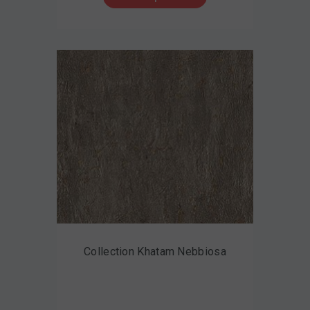
Collection Khatam Nebbiosa