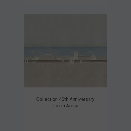
Collection 40th Anniversary
Tierra Arena