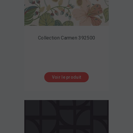
Collection Carmen 392500
Voir le produit