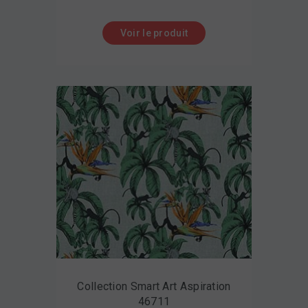
Voir le produit
Collection Smart Art Aspiration
46711