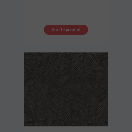
Voir le produit