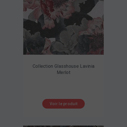
Collection Glasshouse Lavinia
Merlot
Voir le produit