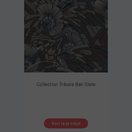
Collection Tribute Bali Slate
Voir le produit