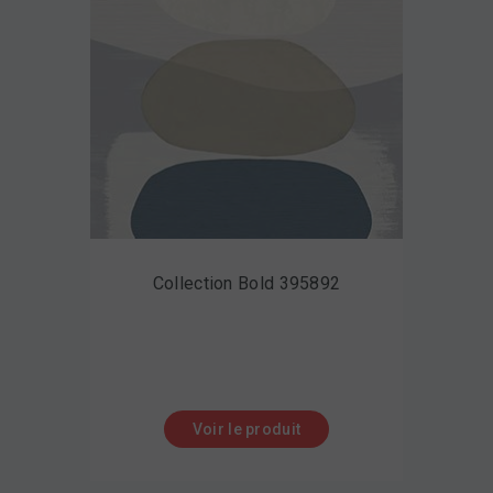
Collection Bold 395892
Voir le produit