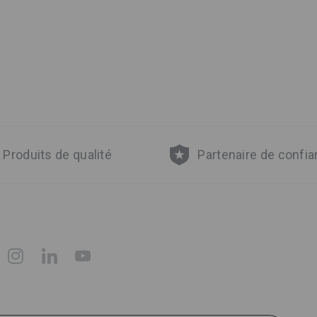
Produits de qualité
Partenaire de confi