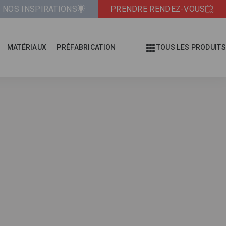
NOS INSPIRATIONS
PRENDRE RENDEZ-VOUS
MATÉRIAUX
PRÉFABRICATION
TOUS LES PRODUITS