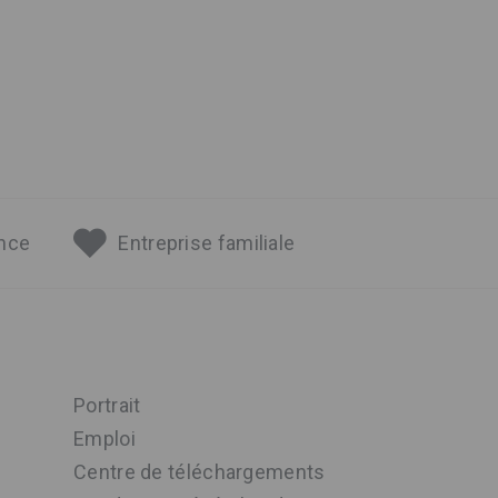
ance
Entreprise familiale
Portrait
Emploi
Centre de téléchargements