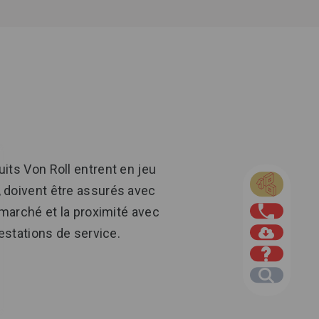
uits Von Roll entrent en jeu
, doivent être assurés avec
 marché et la proximité avec
estations de service.