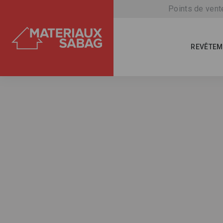
Points de vent
REVÊTEM