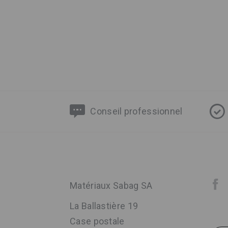
Conseil professionnel
Matériaux Sabag SA
La Ballastière 19
Case postale