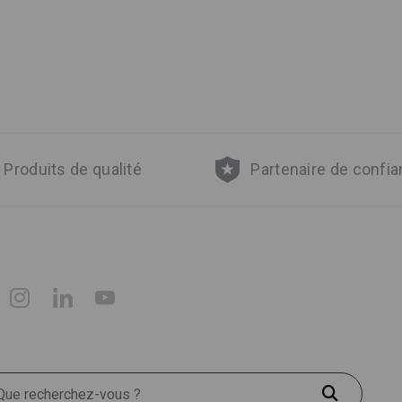
Produits de qualité
Partenaire de confi