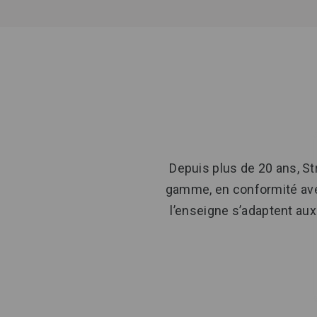
Depuis plus de 20 ans, St
gamme, en conformité ave
l’enseigne s’adaptent aux