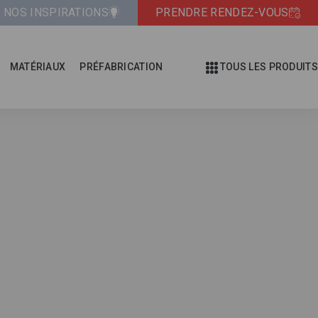
NOS INSPIRATIONS
PRENDRE RENDEZ-VOUS
MATÉRIAUX
PRÉFABRICATION
TOUS LES PRODUITS