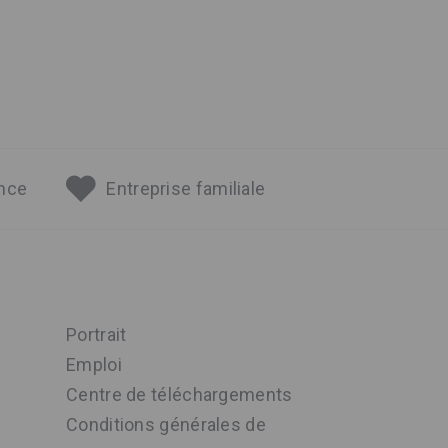
ance
Entreprise familiale
Portrait
Emploi
Centre de téléchargements
Conditions générales de