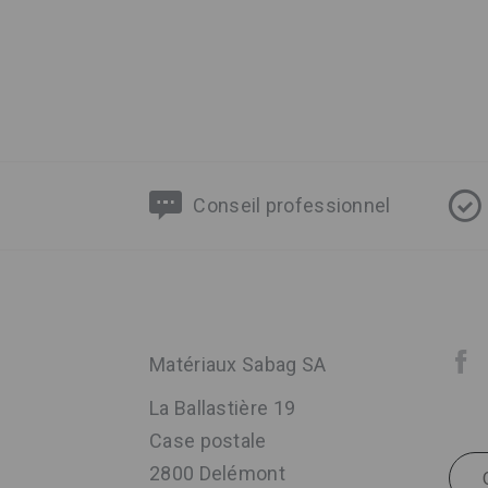
Conseil professionnel
Matériaux Sabag SA
La Ballastière 19
Case postale
2800 Delémont