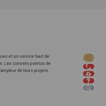
ques et un service haut de
. Les conseils pointus de
’ampleur de leurs projets.