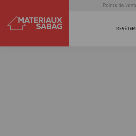
Points de vent
REVÊTEM