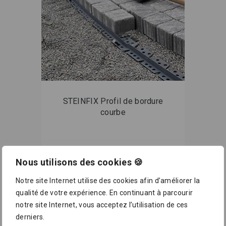
STEINFIX Profil de bordure
courbe
Nous utilisons des cookies 🍪
Voir le produit
Notre site Internet utilise des cookies afin d’améliorer la
qualité de votre expérience. En continuant à parcourir
notre site Internet, vous acceptez l’utilisation de ces
derniers.