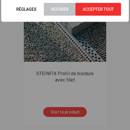
RÉGLAGES
REFUSER
ACCEPTER TOUT
STEINFIX Profil de bordure
avec filet
Voir le produit