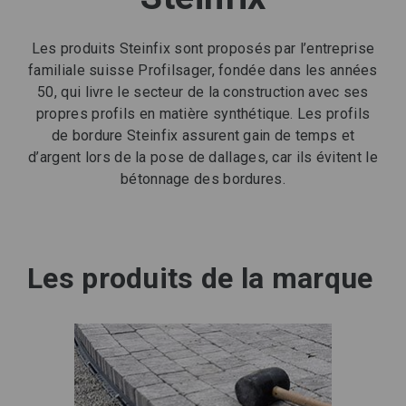
Les produits Steinfix sont proposés par l’entreprise
familiale suisse Profilsager, fondée dans les années
50, qui livre le secteur de la construction avec ses
propres profils en matière synthétique. Les profils
de bordure Steinfix assurent gain de temps et
d’argent lors de la pose de dallages, car ils évitent le
bétonnage des bordures.
Les produits de la marque