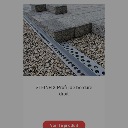
STEINFIX Profil de bordure
droit
Voir le produit