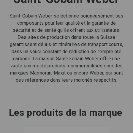
Saint-Gobain Weber sélectionne soigneusement ses
composants pour leur qualité et la garantie de
sécurité et de santé qu’ils offrent aux utilisateurs.
Des sites de production dans toute la Suisse
garantissent délais et itinéraires de transport courts,
dans un souci constant de réduction de l’empreinte
carbone. La maison Saint-Gobain Weber offre une
vaste gamme de produits commercialisés sous les
marques Marmoran, Maxit ou encore Weber, qui sont
des références dans leurs marchés respectifs.
Les produits de la marque