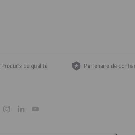
Produits de qualité
Partenaire de confi