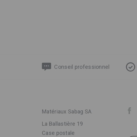
Conseil professionnel
Matériaux Sabag SA
La Ballastière 19
Case postale