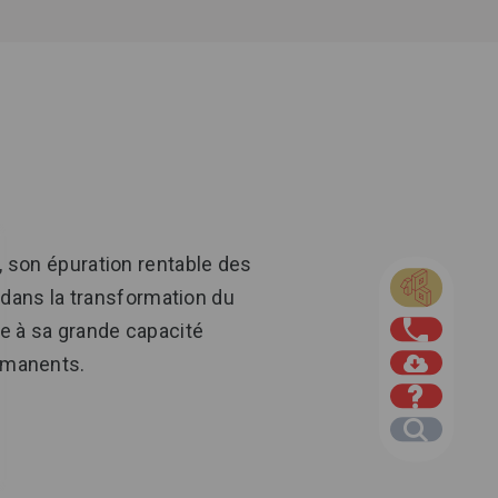
, son épuration rentable des
e dans la transformation du
ce à sa grande capacité
ermanents.