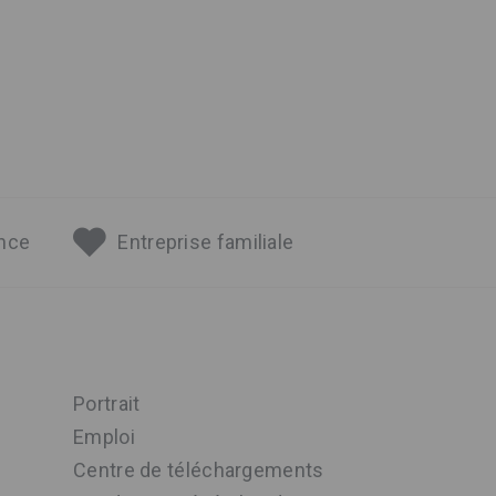
ance
Entreprise familiale
Portrait
Emploi
Centre de téléchargements