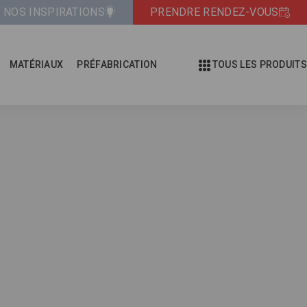
NOS INSPIRATIONS
PRENDRE RENDEZ-VOUS
MATÉRIAUX
PRÉFABRICATION
TOUS LES PRODUITS