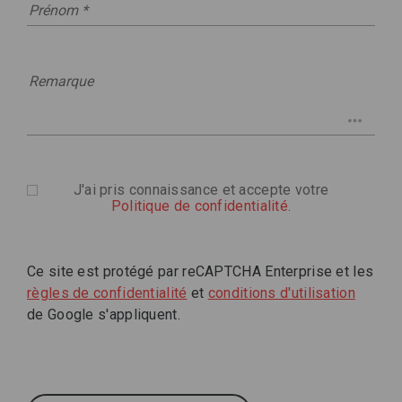
J'ai pris connaissance et accepte votre
Politique de confidentialité
.
Ce site est protégé par reCAPTCHA Enterprise et les
règles de confidentialité
et
conditions d'utilisation
de Google s'appliquent.