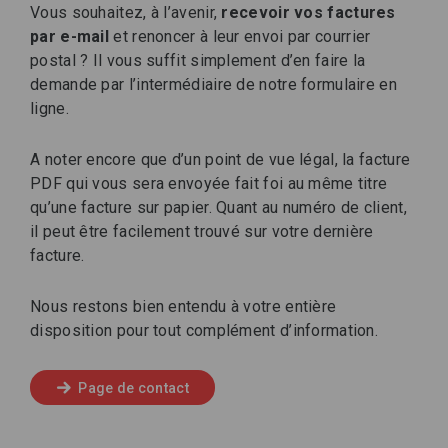
Vous souhaitez, à l’avenir,
recevoir vos factures
par e-mail
et renoncer à leur envoi par courrier
postal ? Il vous suffit simplement d’en faire la
demande par l’intermédiaire de notre formulaire en
ligne.
A noter encore que d’un point de vue légal, la facture
PDF qui vous sera envoyée fait foi au même titre
qu’une facture sur papier. Quant au numéro de client,
il peut être facilement trouvé sur votre dernière
facture.
Nous restons bien entendu à votre entière
disposition pour tout complément d’information.
Page de contact