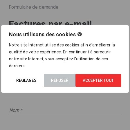
Formulaire de demande
Factures par e-mail
Nous utilisons des cookies 🍪
Notre site Internet utilise des cookies afin d’améliorer la
qualité de votre expérience. En continuant à parcourir
notre site Internet, vous acceptez l’utilisation de ces
derniers.
RÉGLAGES
REFUSER
ACCEPTER TOUT
Personne de contact :