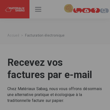
INSPIRATIONS
RENDEZ-VOUS
Accueil
Facturation électronique
Recevez vos
factures par e-mail
Chez Matériaux Sabag, nous vous offrons désormais
une alternative pratique et écologique à la
traditionnelle facture sur papier.