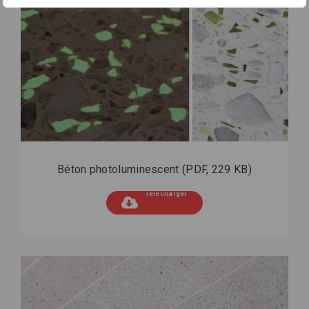
Béton photoluminescent
(PDF, 229 KB)
Télécharger