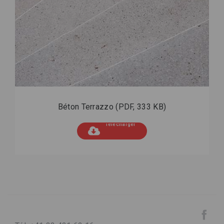
Béton Terrazzo
(PDF, 333 KB)
Télécharger