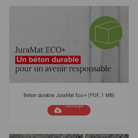
Béton durable JuraMat Eco+
(PDF, 1 MB)
Télécharger